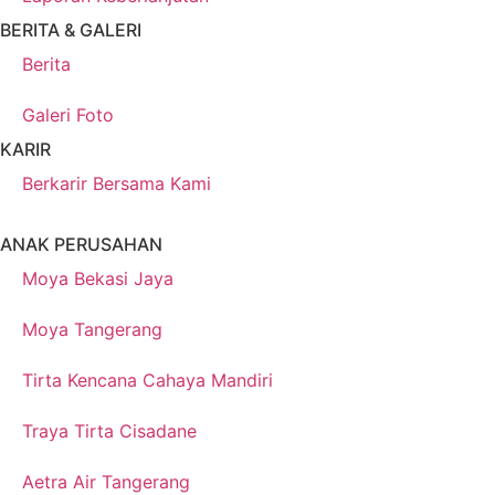
BERITA & GALERI
Berita
Galeri Foto
KARIR
Berkarir Bersama Kami
ANAK PERUSAHAN
Moya Bekasi Jaya
Moya Tangerang
Tirta Kencana Cahaya Mandiri
Traya Tirta Cisadane
Aetra Air Tangerang