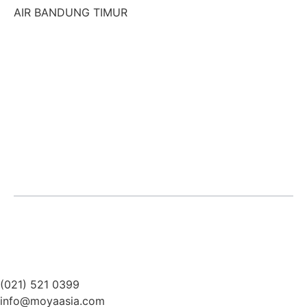
AIR BANDUNG TIMUR
IPA TEGAL GEDE
(021) 521 0399
info@moyaasia.com