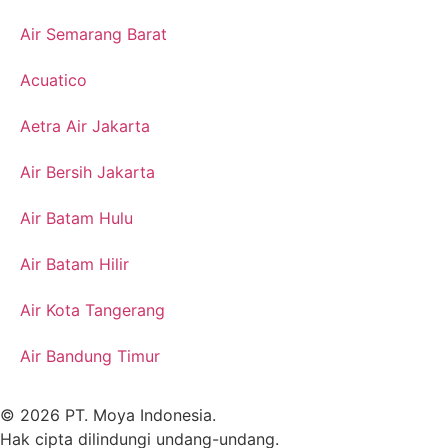
Air Semarang Barat
Acuatico
Aetra Air Jakarta
Air Bersih Jakarta
Air Batam Hulu
Air Batam Hilir
Air Kota Tangerang
Air Bandung Timur
© 2026 PT. Moya Indonesia.
Hak cipta dilindungi undang-undang.