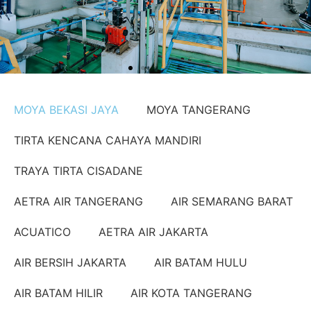
MOYA BEKASI JAYA
MOYA TANGERANG
TIRTA KENCANA CAHAYA MANDIRI
TRAYA TIRTA CISADANE
AETRA AIR TANGERANG
AIR SEMARANG BARAT
ACUATICO
AETRA AIR JAKARTA
AIR BERSIH JAKARTA
AIR BATAM HULU
AIR BATAM HILIR
AIR KOTA TANGERANG