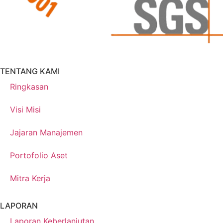
TENTANG KAMI
Ringkasan
Visi Misi
Jajaran Manajemen
Portofolio Aset
Mitra Kerja
LAPORAN
Laporan Keberlanjutan